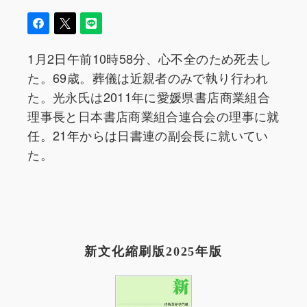
1月2日午前10時58分、心不全のため死去し
た。69歳。葬儀は近親者のみで執り行われ
た。光永氏は2011年に愛媛県書店商業組合
理事長と日本書店商業組合連合会の理事に就
任。21年からは日書連の副会長に就いてい
た。
新文化縮刷版2025年版