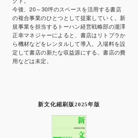
クト。
今後、20～30坪のスペースを活用する書店
の複合事業のひとつとして提案していく。新
規事業を担当するトーハン経営戦略部の瀧澤
正幸マネジャーによると、書店はリトプラか
ら機材などをレンタルして導入。入場料を設
定して書店の新たな収益源にする。書店の費
用などは未定。
新文化縮刷版2025年版