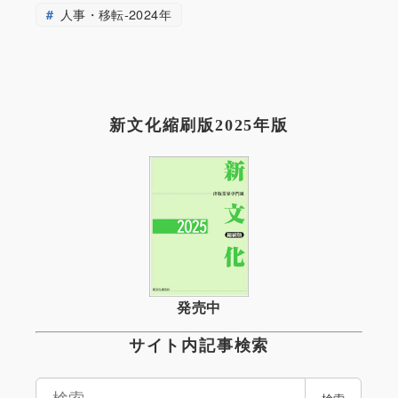
人事・移転-2024年
新文化縮刷版2025年版
発売中
サイト内記事検索
検