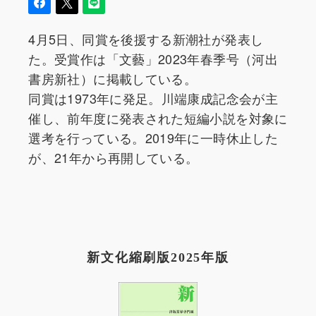
4月5日、同賞を後援する新潮社が発表し
た。受賞作は「文藝」2023年春季号（河出
書房新社）に掲載している。
同賞は1973年に発足。川端康成記念会が主
催し、前年度に発表された短編小説を対象に
選考を行っている。2019年に一時休止した
が、21年から再開している。
新文化縮刷版2025年版