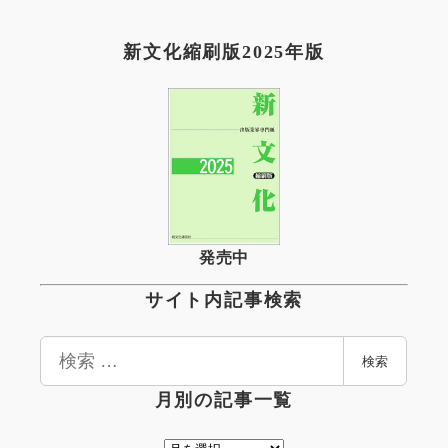
新文化縮刷版2025年版
発売中
サイト内記事検索
検
検索
索
月別の記事一覧
月