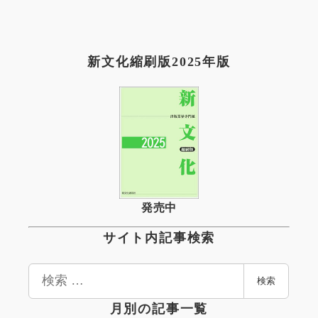
新文化縮刷版2025年版
発売中
サイト内記事検索
検
検索
索
月別の記事一覧