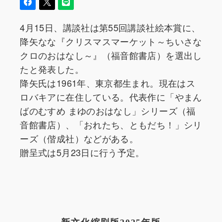
4月15日、講談社は第55回講談社絵本賞に、
降矢なな『クリスマスマーケット～ちいさな
クロのおはなし～』（福音館書店）を選出し
たと発表した。
降矢氏は1961年、東京都生まれ。現在はス
ロバキアに在住している。代表作に「やまん
ばのむすめ まゆのおはなし」シリーズ（福
音館書店）、「おれたち、ともだち！」シリ
ーズ（偕成社）などがある。
贈呈式は5月23日に行う予定。