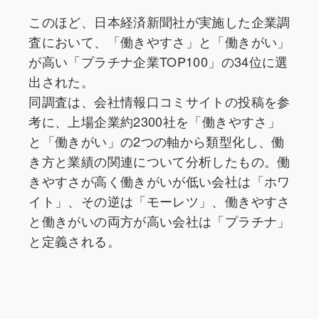
このほど、日本経済新聞社が実施した企業調
査において、「働きやすさ」と「働きがい」
が高い「プラチナ企業TOP100」の34位に選
出された。
同調査は、会社情報口コミサイトの投稿を参
考に、上場企業約2300社を「働きやすさ」
と「働きがい」の2つの軸から類型化し、働
き方と業績の関連について分析したもの。働
きやすさが高く働きがいが低い会社は「ホワ
イト」、その逆は「モーレツ」、働きやすさ
と働きがいの両方が高い会社は「プラチナ」
と定義される。