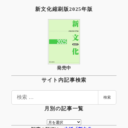
新文化縮刷版2025年版
発売中
サイト内記事検索
検
検索
索
月別の記事一覧
月