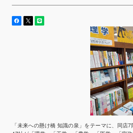
「未来への懸け橋 知識の泉」をテーマに、同店7