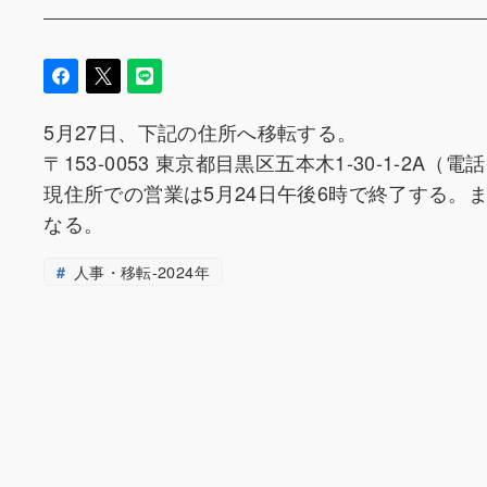
5月27日、下記の住所へ移転する。
〒153-0053 東京都目黒区五本木1-30-1-2A
現住所での営業は5月24日午後6時で終了する。
なる。
人事・移転-2024年