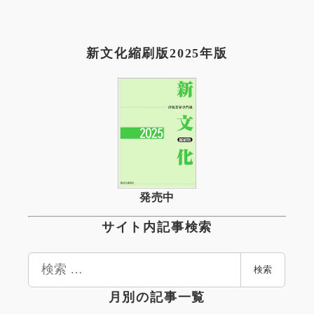
新文化縮刷版2025年版
発売中
サイト内記事検索
検
検索
索
月別の記事一覧