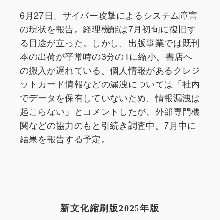
6月27日、サイバー攻撃によるシステム障害
の現状を報告。経理機能は7月初旬に復旧す
る目途が立った。しかし、出版事業では既刊
本の出荷が平常時の3分の1に縮小。書店へ
の搬入が遅れている。個人情報があるクレジ
ットカード情報などの漏洩については「社内
でデータを保有していないため、情報漏洩は
起こらない」とコメントしたが、外部専門機
関などの協力のもと引続き調査中。7月中に
結果を報告する予定。
新文化縮刷版2025年版