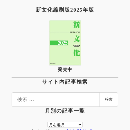
新文化縮刷版2025年版
発売中
サイト内記事検索
検
検索
索
月別の記事一覧
月