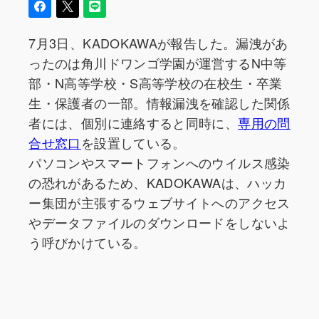
7月3日、KADOKAWAが報告した。漏洩があ
ったのは角川ドワンゴ学園が運営するN中等
部・N高等学校・S高等学校の在校生・卒業
生・保護者の一部。情報漏洩を確認した関係
者には、個別に連絡すると同時に、
専用の問
合せ窓口
を設置している。
パソコンやスマートフォンへのウイルス感染
の恐れがあるため、KADOKAWAは、ハッカ
ー集団が主張するウェブサイトへのアクセス
やデータファイルのダウンロードをしないよ
う呼びかけている。