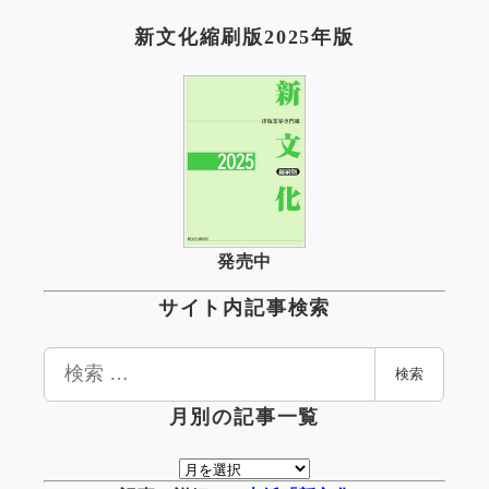
新文化縮刷版2025年版
発売中
サイト内記事検索
検
検索
索
月別の記事一覧
月