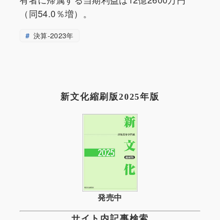
（同54.0％増）。
決算-2023年
新文化縮刷版2025年版
発売中
サイト内記事検索