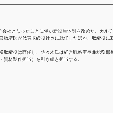
の子会社となったことに伴い新役員体制を改めた。カル
宮敏靖氏が代表取締役社長に就任したほか、取締役に
裕取締役は辞任し、佐々木氏は経営戦略室長兼総務部
・資材製作担当）を引き続き担当する。