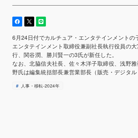
6月24日付でカルチュア・エンタテインメント
エンタテインメント取締役兼副社長執行役員の大
行、関谷潤、勝川賢一の3氏が新任した。
なお、北脇信夫社長、佐々木洋子取締役、浅野雅
野氏は編集統括部長兼営業部長（販売・デジタル
人事・移転-2024年