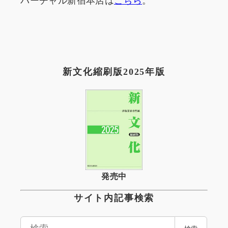
新文化縮刷版2025年版
発売中
サイト内記事検索
検