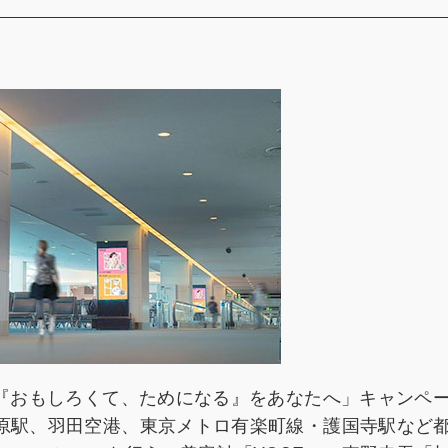
「『おもしろくて、ためになる』をあなたへ」キャンペ
葉原駅、羽田空港、東京メトロ有楽町線・護国寺駅など