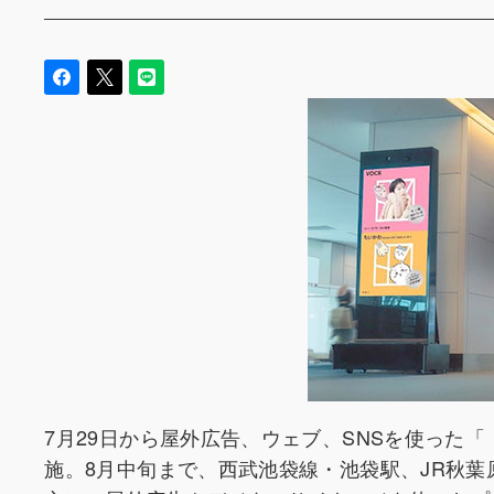
7月29日から屋外広告、ウェブ、SNSを使った
施。8月中旬まで、西武池袋線・池袋駅、JR秋