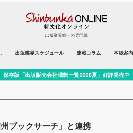
出版業界唯一の専門紙
し
出版業界スケジュール
連載コラム
本紙案
保存版「出版販売会社職制一覧2026夏」好評発売中
信州ブックサーチ」と連携