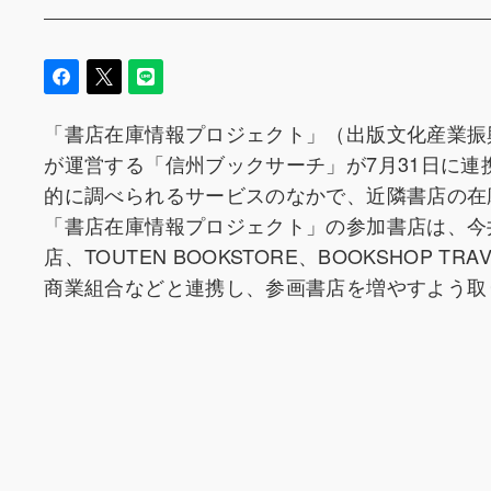
「書店在庫情報プロジェクト」（出版文化産業振
が運営する「信州ブックサーチ」が7月31日に
的に調べられるサービスのなかで、近隣書店の在
「書店在庫情報プロジェクト」の参加書店は、今
店、TOUTEN BOOKSTORE、BOOKSHOP
商業組合などと連携し、参画書店を増やすよう取