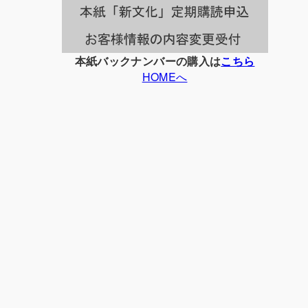
本紙バックナンバーの購入は
こちら
HOMEへ