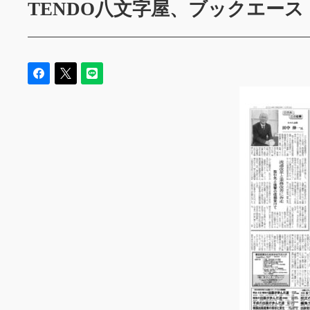
TENDO八文字屋、ブックエース