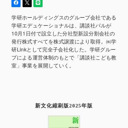
学研ホールディングスのグループ会社である
学研エデュケーショナルは、講談社パルが
10月1日付で設立した分社型新設分割会社の
発行株式すべてを株式譲渡により取得。㈱学
研Linkとして完全子会社化した。学研グルー
プによる運営体制のもとで「講談社こども教
室」事業を展開していく。
新文化縮刷版2025年版