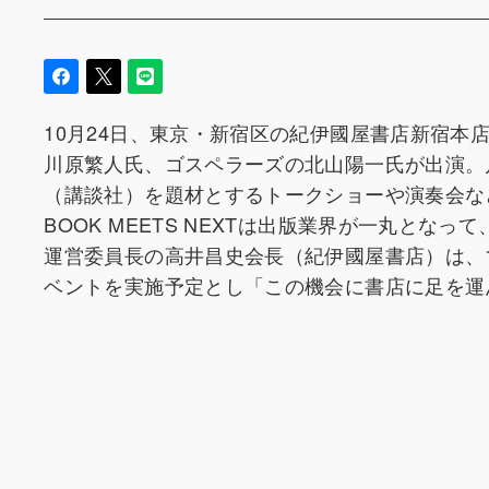
10月24日、東京・新宿区の紀伊國屋書店新宿
川原繁人氏、ゴスペラーズの北山陽一氏が出演。
（講談社）を題材とするトークショーや演奏会な
BOOK MEETS NEXTは出版業界が一丸と
運営委員長の高井昌史会長（紀伊國屋書店）は、10
ベントを実施予定とし「この機会に書店に足を運