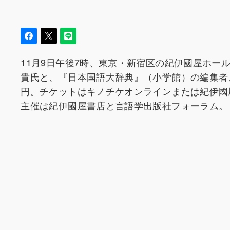
11月9日午後7時、東京・新宿区の紀伊國屋ホ
貴氏と、『日本国語大辞典』（小学館）の編集者
円。チケットはキノチケオンラインまたは紀伊國
主催は紀伊國屋書店と言語学出版社フォーラム。