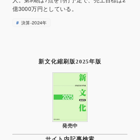
億3000万円としている。
決算-2024年
新文化縮刷版2025年版
発売中
サイト内記事検索