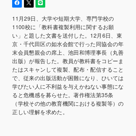
11月29日、大学や短期大学、専門学校の
1100校に「教科書複製利用に関するお願
い」と題した文書を送付した。12月6日、東
京・千代田区の如水会館で行った同協会の年
末会員懇親会の席上、池田和博理事長（丸善
出版）が報告した。教員が教科書をコピーま
たはスキャンして複製、配布・配信すること
で、従来の出版活動が困難になり、ひいては
学びたい人に不利益を与えかねない事態にな
ると危機感を募らせた。著作権法第35条
（学校その他の教育機関における複製等）の
正しい理解を求めた。