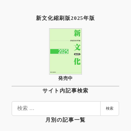
新文化縮刷版2025年版
発売中
サイト内記事検索
検
検索
索
月別の記事一覧