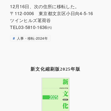
12月16日、次の住所に移転した。
〒112-0006 東京都文京区小日向4-5-16
ツインヒルズ茗荷谷
TEL03-5810-1636㈹
人事・移転-2024年
新文化縮刷版2025年版