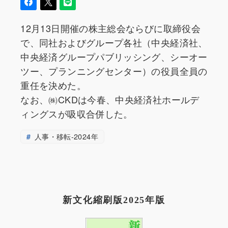
12月13日開催の株主総会ならびに取締役会
で、同社およびグループ各社（中央経済社、
中央経済グループパブリッシング、シーオー
ツー、プランニングセンター）の役員全員の
重任を決めた。
なお、㈱CKDは今春、中央経済社ホールデ
ィングスが吸収合併した。
人事・移転-2024年
新文化縮刷版2025年版