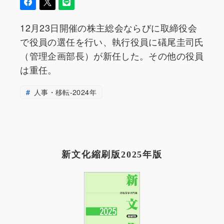
12月23日開催の株主総会ならびに取締役会
で役員の選任を行い、執行役員に礒尾圭司氏
（管理企画部長）が新任した。その他の役員
は重任。
人事・移転-2024年
新文化縮刷版2025年版