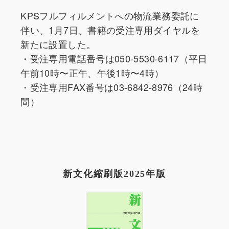
KPSフルフィルメントへの物流業務委託に
伴い、1月7日、書籍の受注専用ダイヤルを
新たに設置した。
・受注専用電話番号は050-5530-6117（平日
午前10時〜正午、午後1時〜4時）
・受注専用FAX番号は03-6842-8976（24時
間）
新文化縮刷版2025年版