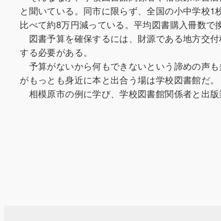
と聞いている。同市に限らず、全国の小中学校1校
比べて約8万円減っている。平均図書購入冊数で換
図書予算を確保するには、財源である地方交付
する必要がある。
予算がないから何もできないという諦めの声も
がもっとも身近に本と出合う場は学校図書館だ。
相模原市の例に学び、学校図書館関係者と出版