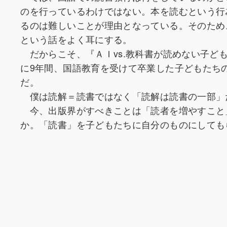
のを行っているわけではない。本を読むという行
るのは難しいことが理由となっている。そのため
という話をよく耳にする。
だからこそ、『ＡＩvs.教科書が読めない子ど
に9年間、国語教育を受けて卒業した子どもたち
だ。
僕は読解＝読書ではなく「読解は読書の一部」
今、出版界がすべきことは「読者を増やすこと
か。「読書」を子どもたちに自分のものにしても