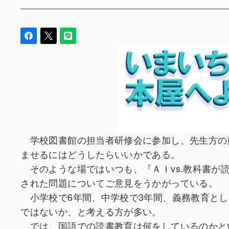
学校図書館の担当者研修会に参加し、先生方の
ませるにはどうしたらいいかである。
そのような場ではいつも、『ＡＩvs.教科書が
された問題についてご意見をうかがっている。
小学校で6年間、中学校で3年間、義務教育とし
ではないか、と考える方が多い。
では、国語での読書教育は何をしているのかと