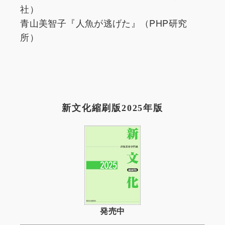
社）
青山美智子『人魚が逃げた』（PHP研究
所）
新文化縮刷版2025年版
発売中