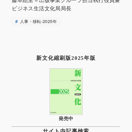
ビジネス生活文化局局長
人事・移転-2025年
新文化縮刷版2025年版
発売中
サイト内記事検索