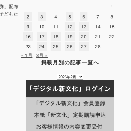
券」配布
1
る子どもた
2
3
4
5
6
7
8
9
10
11
12
13
14
15
16
17
18
19
20
21
22
23
24
25
26
27
28
« 1月
3月 »
掲載月別の記事一覧へ
掲
載
月
別
の
記
事
一
覧