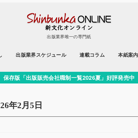
出版業界唯一の専門紙
し
出版業界スケジュール
連載コラム
本紙案
保存版「出版販売会社職制一覧2026夏」好評発売中
026年2月5日