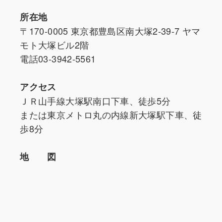
所在地
〒170-0005 東京都豊島区南大塚2-39-7 ヤマ
モト大塚ビル2階
電話03-3942-5561
アクセス
ＪＲ山手線大塚駅南口下車、徒歩5分
または東京メトロ丸の内線新大塚駅下車、徒
歩8分
地 図