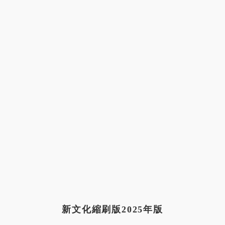
新文化縮刷版2025年版