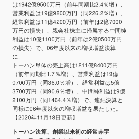
は1942億9500万円（前年同期比2.4％増）、
営業利益は19億9800万円（同226.2％増）、
経常利益は11億4200万円（前年は2億7000
万円の損失）、親会社株主に帰属する中間純
利益は10億1100万円（前年は2億0500万円
の損失）で、06年度以来の増収増益決算
に。
トーハン単体の売上高は1811億8400万円
（前年同期比1.7％増）、営業利益は19億
0700万円（同36.0％増）、経常利益は5億
3700万円（同90.6％増）、中間純利益は9億
2100万円（同1464.4％増）で、連結決算と
同様に06年度以来の増収増益を果たした。
【2020年11月18日更新】
トーハン決算、創業以来初の経常赤字