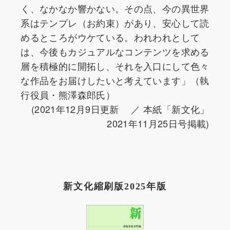
く、なかなか響かない。その点、今の異世界
系はテンプレ（お約束）があり、安心して読
めるところがウケている。われわれとして
は、今後もカジュアルなコンテンツを求める
層を積極的に開拓し、それを入口にして色々
な作品をお届けしたいと考えています」（執
行役員・熊澤森郎氏）
(2021年12月9日更新 ／ 本紙「新文化」
2021年11月25日号掲載)
新文化縮刷版2025年版