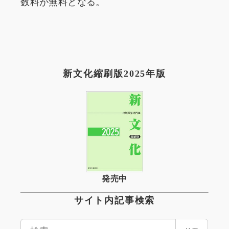
数料が無料となる。
新文化縮刷版2025年版
発売中
サイト内記事検索
検