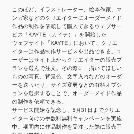
このほど、イラストレーター、絵本作家、マ
ンガ家などのクリエイターにオーダーメイド
作品の制作を依頼して購入できるウェブサー
ビス「KAYTE（カイテ）」を開始した。
ウェブサイト「KAYTE」において、クリエ
イターは作品制作サービスを出品できる。ユ
ーザーはサイト上からクリエイターの販売プ
ランを選んで注文。その際に、描いてほしい
ものの写真、背景色、文字入れなどのオーダ
ーを送ったり、サイズ変更などの有料オプシ
ョンを選択することで、オーダーメイド作品
の制作を依頼できる。
サービス開始を記念し、5月31日までクリエ
イター向けの手数料無料キャンペーンを実施
中。期間内に作品制作を受注した際に販売手