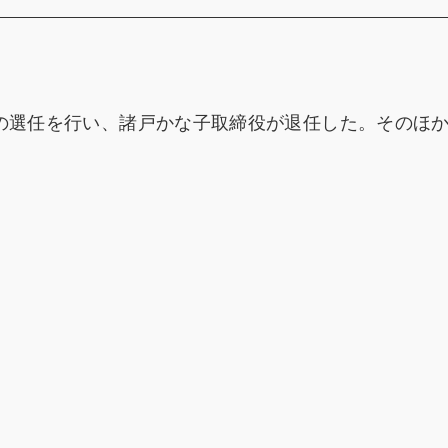
員の選任を行い、諸戸かな子取締役が退任した。そのほ