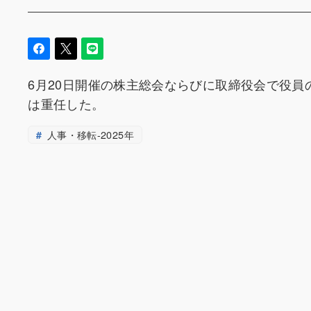
6月20日開催の株主総会ならびに取締役会で役
は重任した。
人事・移転-2025年