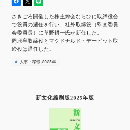
さきごろ開催した株主総会ならびに取締役会
で役員の選任を行い、社外取締役（監査委員
会委員長）に草野耕一氏が新任した。
周欣寧取締役とマクドナルド・デービット取
締役は退任した。
人事・移転-2025年
新文化縮刷版2025年版