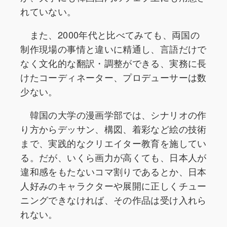
れていない。
また、2000年代と比べてみても、両国の
制作現場の事情と違いに精通し、言語だけで
なく文化的な翻訳・調整ができる、実務に長
けたコーディネーター、プロデューサーは数
少ない。
韓国の大学の漫画学部では、シナリオの作
り方からデッサン、構図、着彩など絵の技術
まで、実践的なクリエイター教育を施してい
る。だが、いくら画力が高くても、日本人が
違和感をもたないコマ割りであるとか、日本
人好みのキャラクターや展開に正しくチュー
ニングできなければ、その作品は受け入れら
れない。