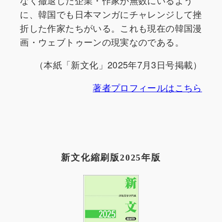
に、韓国でも日本マンガにチャレンジして挫
折した作家たちがいる。これも現在の韓国漫
画・ウェブトゥーンの現実なのである。
（本紙「新文化」2025年7月3日号掲載）
著者プロフィールはこちら
新文化縮刷版2025年版