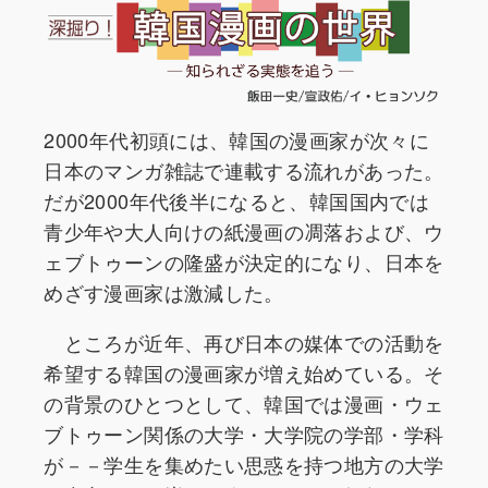
2000年代初頭には、韓国の漫画家が次々に
日本のマンガ雑誌で連載する流れがあった。
だが2000年代後半になると、韓国国内では
青少年や大人向けの紙漫画の凋落および、ウ
ェブトゥーンの隆盛が決定的になり、日本を
めざす漫画家は激減した。
ところが近年、再び日本の媒体での活動を
希望する韓国の漫画家が増え始めている。そ
の背景のひとつとして、韓国では漫画・ウェ
ブトゥーン関係の大学・大学院の学部・学科
が－－学生を集めたい思惑を持つ地方の大学