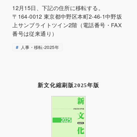
12月15日、下記の住所に移転する。
〒164-0012 東京都中野区本町2-46-1中野坂
上サンブライトツイン2階（電話番号・FAX
番号は従来通り）
人事・移転-2025年
新文化縮刷版2025年版