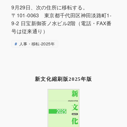
9月29日、次の住所に移転する。
〒101-0063 東京都千代田区神田淡路町1-
9-2 日宝新御茶ノ水ビル2階（電話・FAX番
号は従来通り）
人事・移転-2025年
新文化縮刷版2025年版