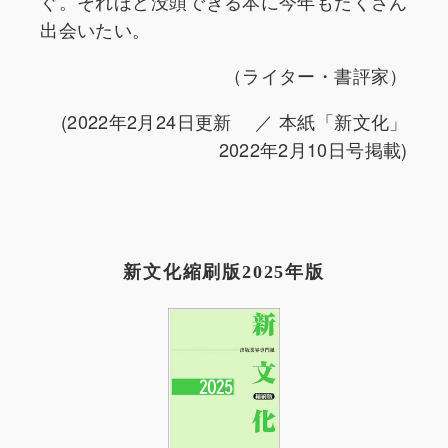
ぐ。それほど没頭できる本に今年もたくさん
出会いたい。
（ライター・書評家）
(2022年2月24日更新 ／ 本紙「新文化」
2022年2月10日号掲載)
新文化縮刷版2025年版