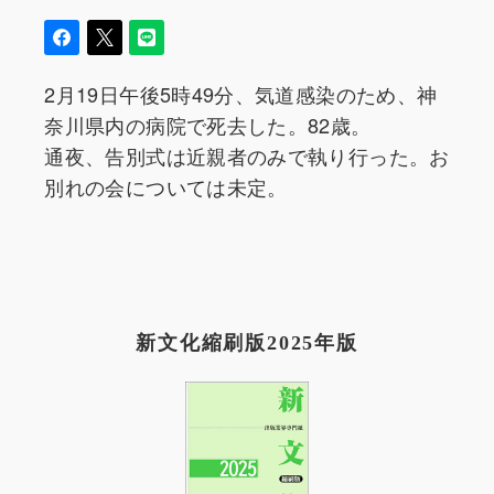
2月19日午後5時49分、気道感染のため、神
奈川県内の病院で死去した。82歳。
通夜、告別式は近親者のみで執り行った。お
別れの会については未定。
新文化縮刷版2025年版