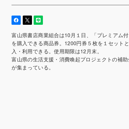
富山県書店商業組合は10月１日、「プレミアム付図
を購入できる商品券。1200円券５枚を１セットと
入・利用できる。使用期限は12月末。
富山県の生活支援・消費喚起プロジェクトの補助
が集まっている。