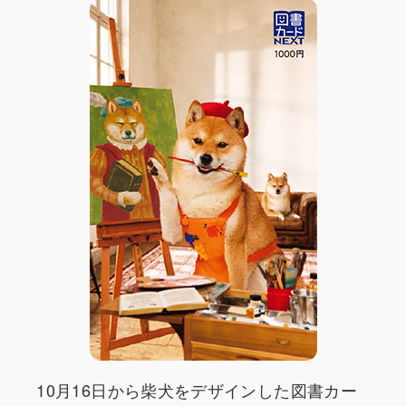
10月16日から柴犬をデザインした図書カー