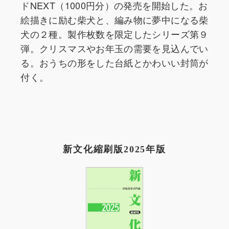
ドNEXT（1000円分）の発売を開始した。お
絵描きに励む柴犬と、編み物に夢中になる柴
犬の２種。製作枚数を限定したシリーズ第９
弾。クリスマスやお年玉の需要を見込んでい
る。おうちの形をした台紙とかわいい封筒が
付く。
新文化縮刷版2025年版