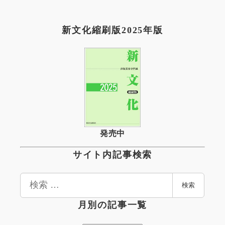
新文化縮刷版2025年版
発売中
サイト内記事検索
検
検索
索
月別の記事一覧