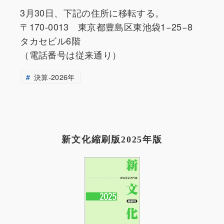
3月30日、下記の住所に移転する。
〒170-0013 東京都豊島区東池袋1−25−8
タカセビル6階
（電話番号は従来通り）
決算-2026年
新文化縮刷版2025年版